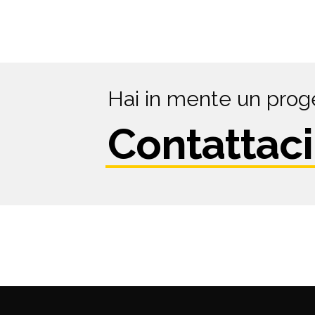
Hai in mente un prog
Contattaci