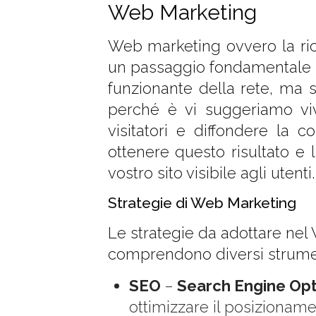
Web Marketing
Web marketing ovvero la ricerc
un passaggio fondamentale pe
funzionante della rete, ma s
perché è vi suggeriamo vi
visitatori e diffondere la 
ottenere questo risultato e 
vostro sito visibile agli utenti.
Strategie di Web Marketing
Le strategie da adottare nel
comprendono diversi strume
SEO
–
Search Engine Opt
ottimizzare il posizioname