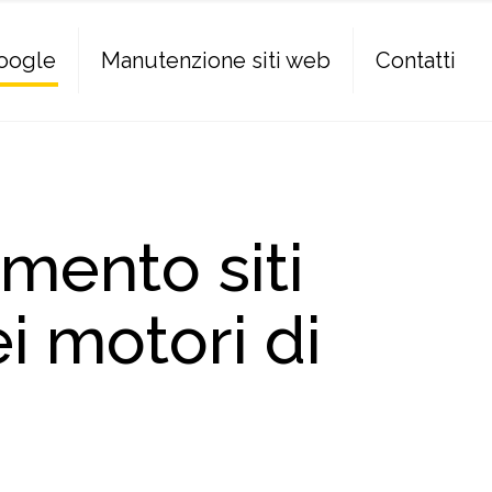
Google
Manutenzione siti web
Contatti
mento siti
i motori di