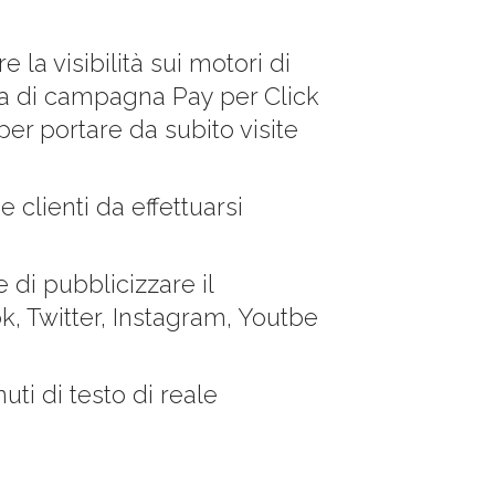
 la visibilità sui motori di
ema di campagna Pay per Click
er portare da subito visite
 clienti da effettuarsi
 di pubblicizzare il
k, Twitter, Instagram, Youtbe
nuti di testo di reale