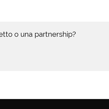
etto o una partnership?